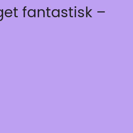
get fantastisk –