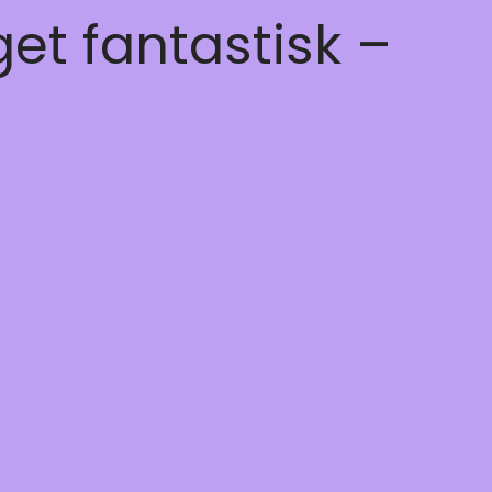
get fantastisk –