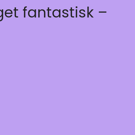
get fantastisk –