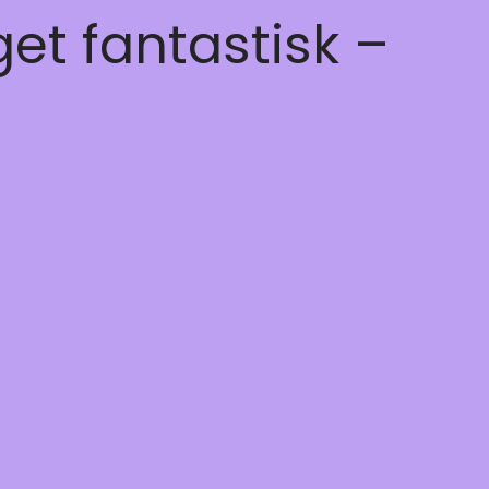
get fantastisk –