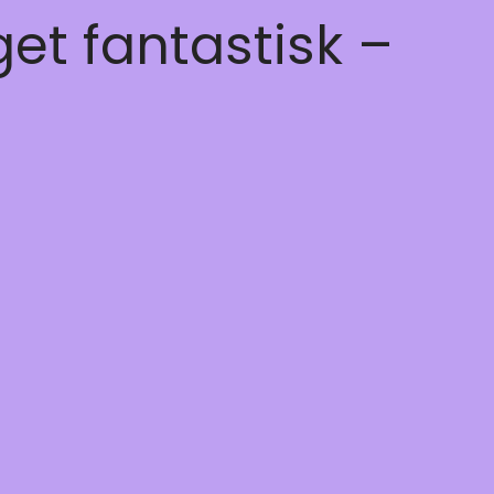
get fantastisk –