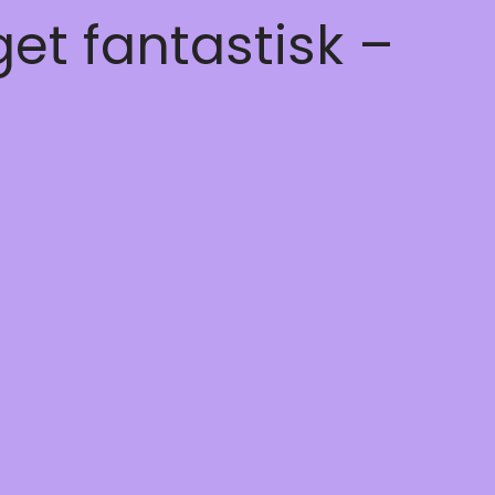
get fantastisk –