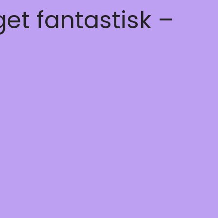
get fantastisk –