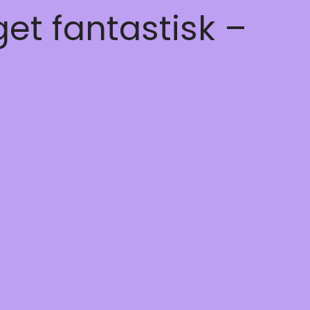
get fantastisk –