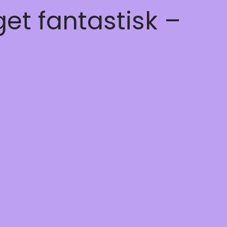
get fantastisk –