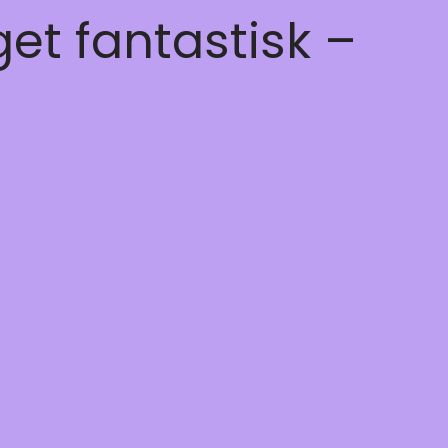
get fantastisk –