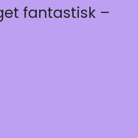
get fantastisk –