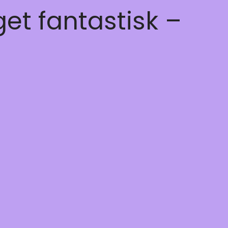
get fantastisk –