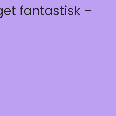
get fantastisk –