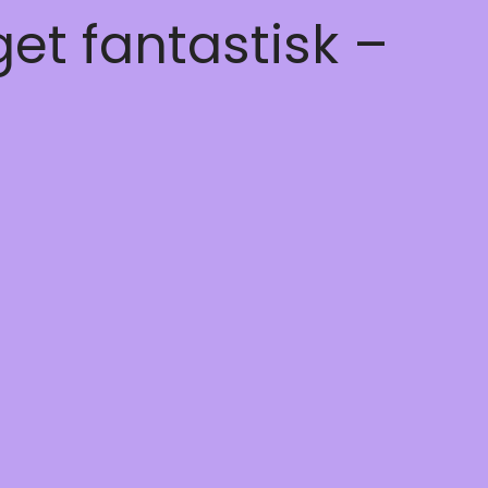
get fantastisk –