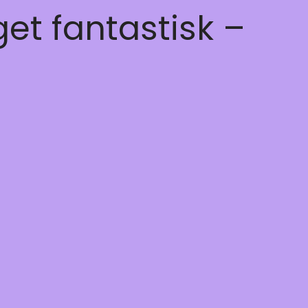
get fantastisk –