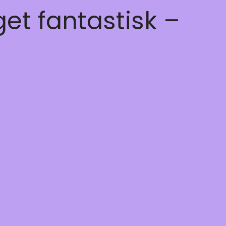
get fantastisk –