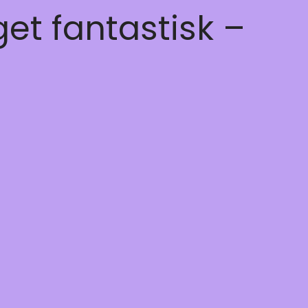
get fantastisk –