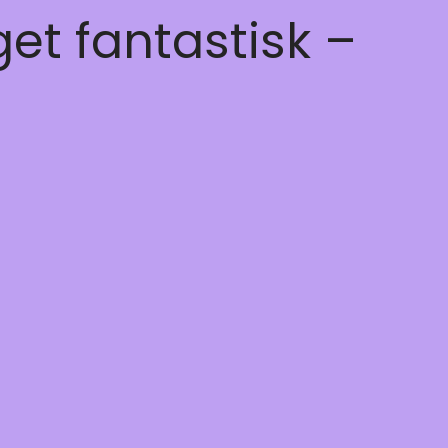
get fantastisk –