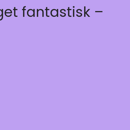
get fantastisk –