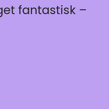
get fantastisk –