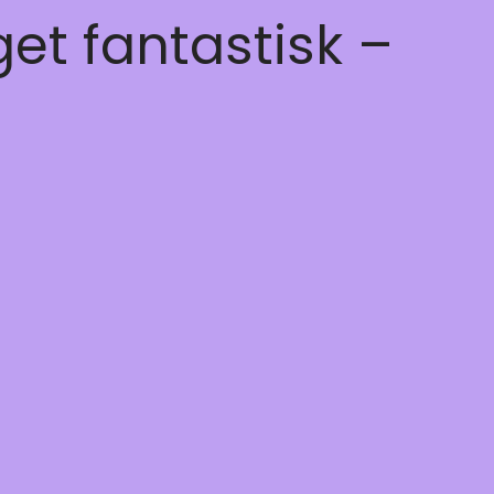
get fantastisk –