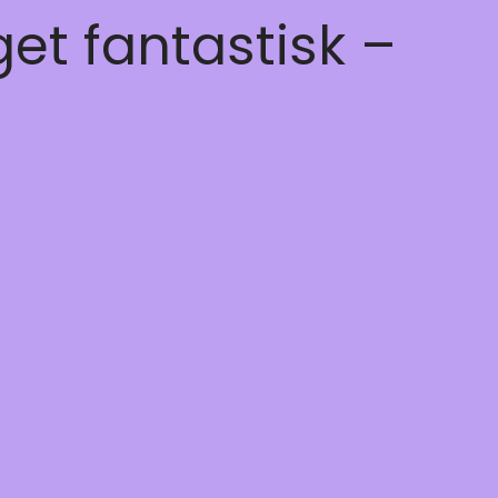
get fantastisk –