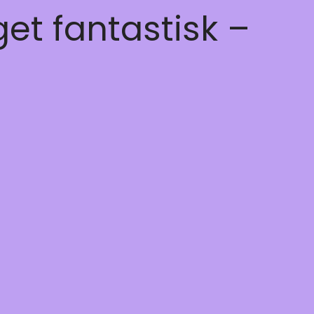
get fantastisk –