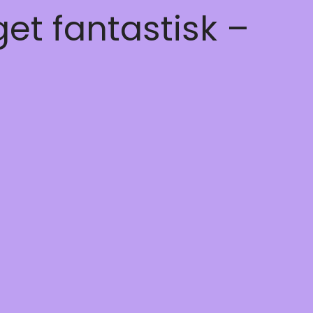
get fantastisk –