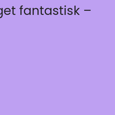
get fantastisk –