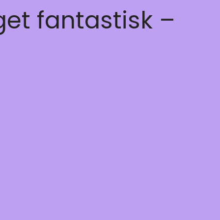
get fantastisk –