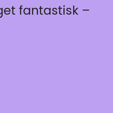
get fantastisk –