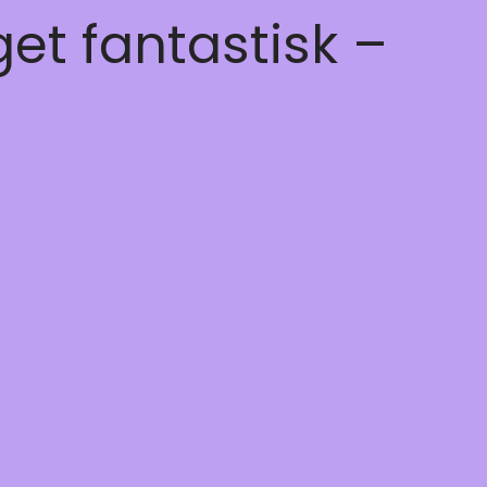
get fantastisk –