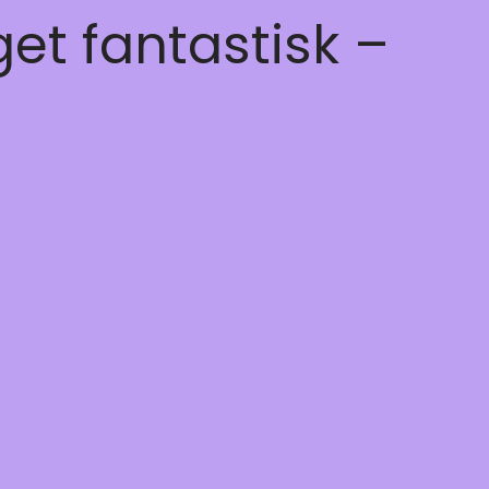
get fantastisk –