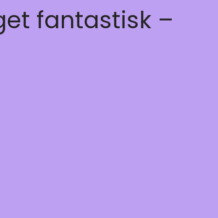
get fantastisk –