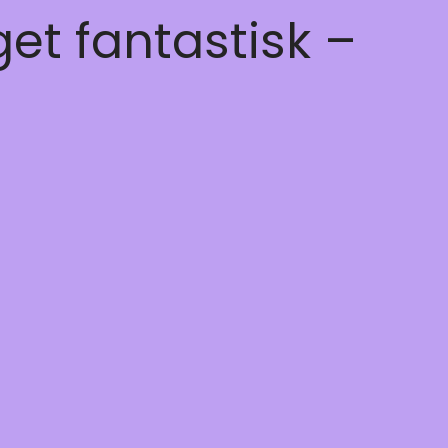
get fantastisk –