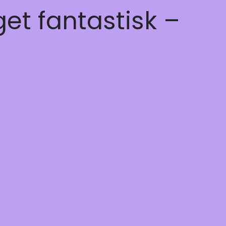
get fantastisk –