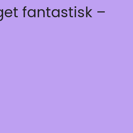
get fantastisk –