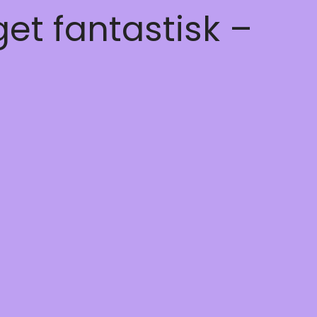
get fantastisk –