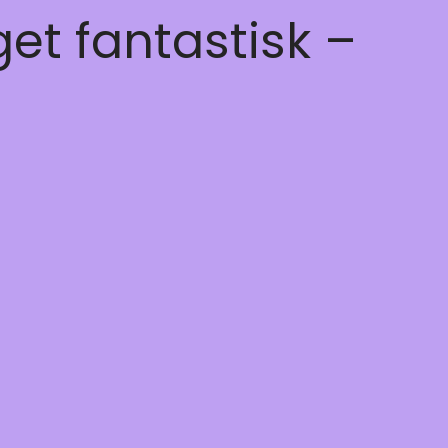
get fantastisk –