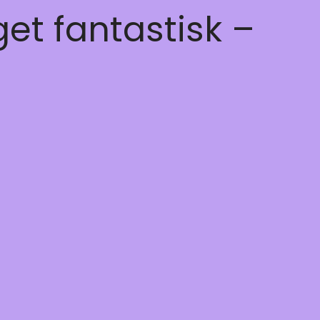
get fantastisk –