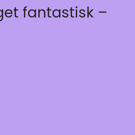
get fantastisk –