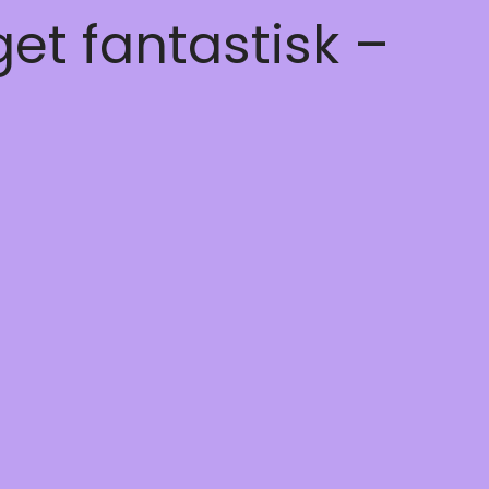
get fantastisk –