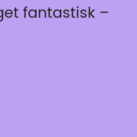
get fantastisk –