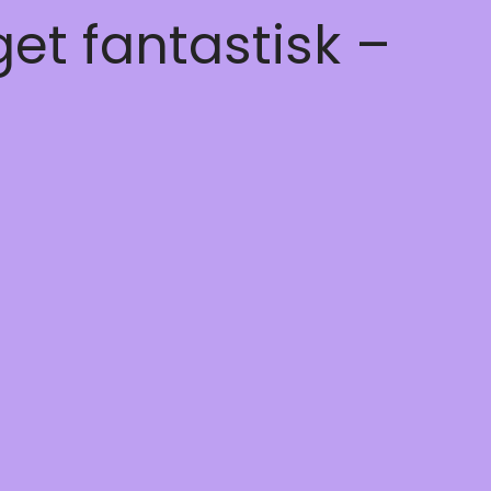
get fantastisk –